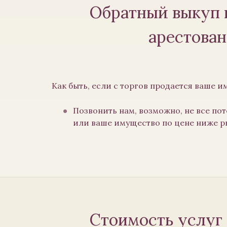
Обратный выкуп 
арестова
Как быть, если с торгов продается ваше и
Позвонить нам, возможно, не все по
или ваше имущество по цене ниже р
Стоимость услуг