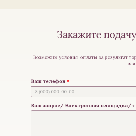
Закажите подачу
Возможны условия оплаты за результат тор
зая
Ваш телефон
Ваш запрос/ Электронная площадка/ т