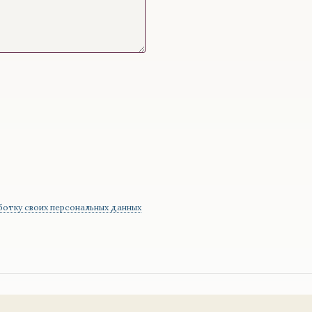
ботку своих персональных данных