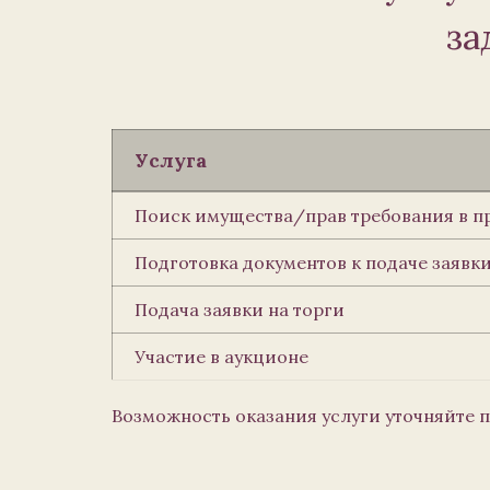
за
Услуга
Поиск имущества/прав требования в пр
Подготовка документов к подаче заявки
Подача заявки на торги
Участие в аукционе
Возможность оказания услуги уточняйте по