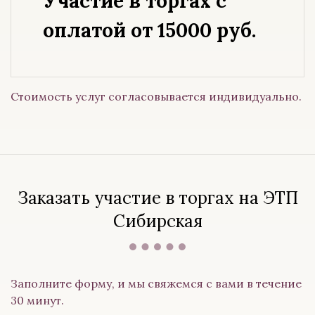
Участие в торгах с
оплатой от 15000 руб.
Стоимость услуг согласовывается индивидуально.
Заказать участие в торгах на ЭТП
Сибирская
Заполните форму, и мы свяжемся с вами в течение
30 минут.