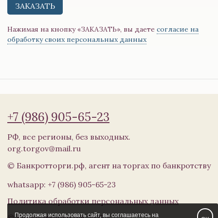
Нажимая на кнопку «ЗАКАЗАТЬ», вы даете
согласие на
обработку своих персональных данных
+7 (986) 905-65-23
РФ, все регионы, без выходных.
org.torgov@mail.ru
© Банкротторги.рф, агент на торгах по банкротству
whatsapp: +7 (986) 905-65-23
Политика обработки персональных данных
Продолжая использовать сайт, вы соглашаетесь на
© Банкротторги.рф 2025 г.