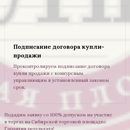
Подписание договора купли-
продажи
Проконтролируем подписание договора
купли продажи с конкурсным
управляющим в установленный законом
срок.
Подадим заявку со 100% допуском на участие
в торгах на Сибирской торговой площадке.
Гарантия результата!