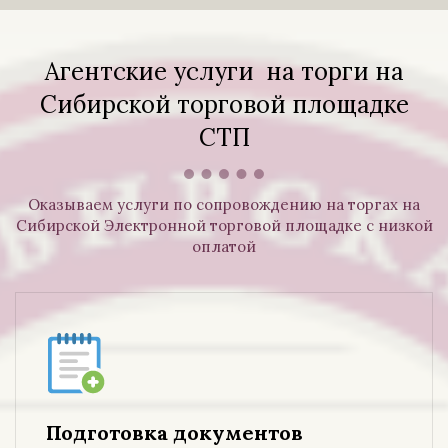
Агентские услуги на торги на
Сибирской торговой площадке
СТП
Оказываем услуги по сопровождению на торгах на
Сибирской Электронной торговой площадке с низкой
оплатой
Подготовка документов