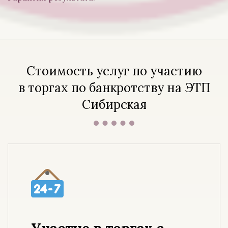
Стоимость услуг по участию
в торгах по банкротству на ЭТП
Сибирская