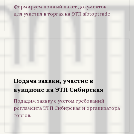
Формируем полный пакет документов
для участия в торгах на ЭТП sibtoptrade
Подача заявки, участие в
аукционе на ЭТП Сибирская
Подадим заявку с учетом требований
регламента ЭТП Сибирская и организатора
торгов.