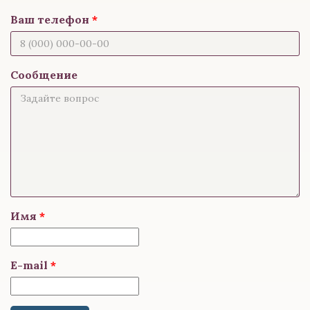
Ваш телефон
Сообщение
Имя
E-mail