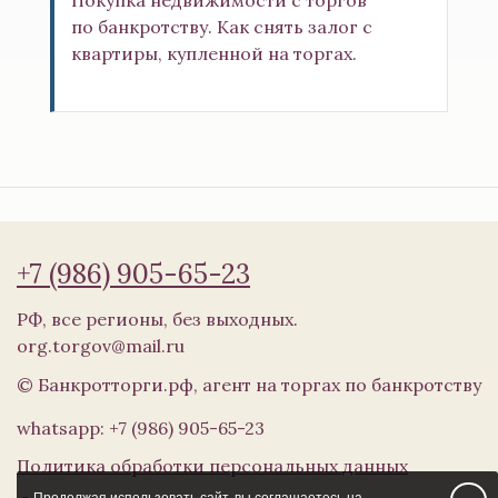
по банкротству. Как снять залог с
квартиры, купленной на торгах.
+7 (986) 905-65-23
РФ, все регионы, без выходных.
org.torgov@mail.ru
© Банкротторги.рф, агент на торгах по банкротству
whatsapp: +7 (986) 905-65-23
Политика обработки персональных данных