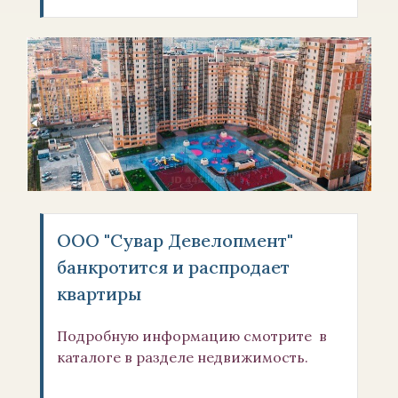
ООО "Сувар Девелопмент"
банкротится и распродает
квартиры
Подробную информацию смотрите в
каталоге в разделе недвижимость.