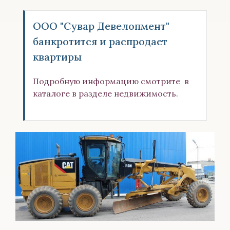
ООО "Сувар Девелопмент"
банкротится и распродает
квартиры
Подробную информацию смотрите в
каталоге в разделе недвижимость.