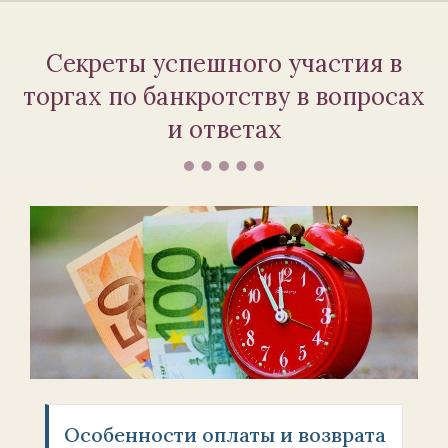
Секреты успешного участия в
торгах по банкротству в вопросах
и ответах
Особенности оплаты и возврата