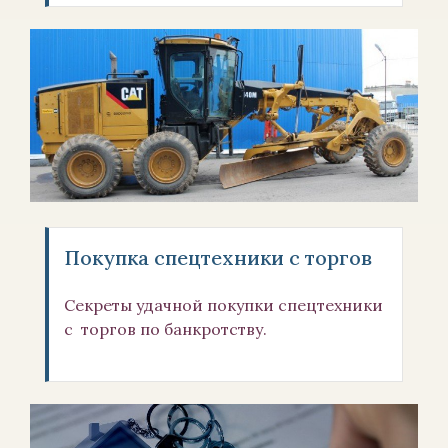
Покупка спецтехники с торгов
Секреты удачной покупки спецтехники
с торгов по банкротству.