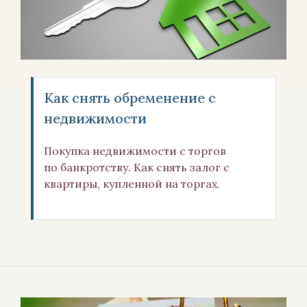
Как снять обременение с
недвижимости
Покупка недвижимости с торгов
по банкротству. Как снять залог с
квартиры, купленной на торгах.