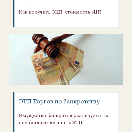
Как получить ЭЦП, стоимость эЦП
ЭТП Торгов по банкротству
Имущество банкротов реализуется на
специализированных ЭТП.