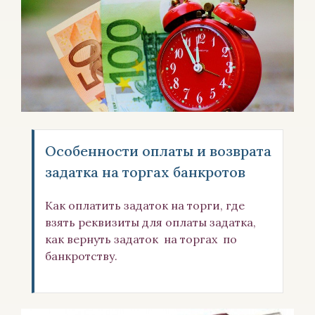
Особенности оплаты и возврата
задатка на торгах банкротов
Как оплатить задаток на торги, где
взять реквизиты для оплаты задатка,
как вернуть задаток на торгах по
банкротству.