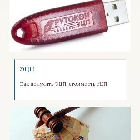
ЭЦП
Как получить ЭЦП, стоимость эЦП