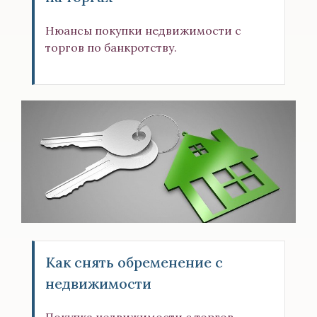
Нюансы покупки недвижимости с
торгов по банкротству.
Как снять обременение с
недвижимости
Покупка недвижимости с торгов