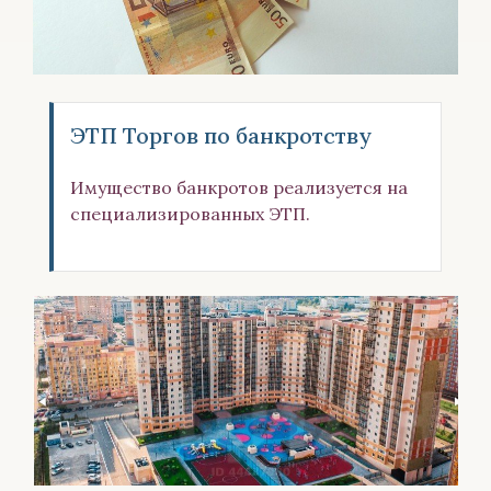
ЭТП Торгов по банкротству
Имущество банкротов реализуется на
специализированных ЭТП.