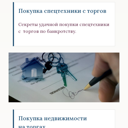
Покупка спецтехники с торгов
Секреты удачной покупки спецтехники
с торгов по банкротству.
Покупка недвижимости
на торгах