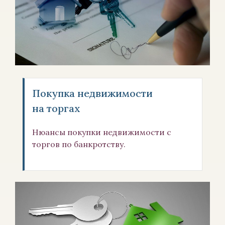
Покупка недвижимости
на торгах
Нюансы покупки недвижимости с
торгов по банкротству.