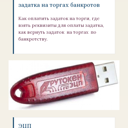
задатка на торгах банкротов
Как оплатить задаток на торги, где
взять реквизиты для оплаты задатка,
как вернуть задаток на торгах по
банкротству.
ЭЦП