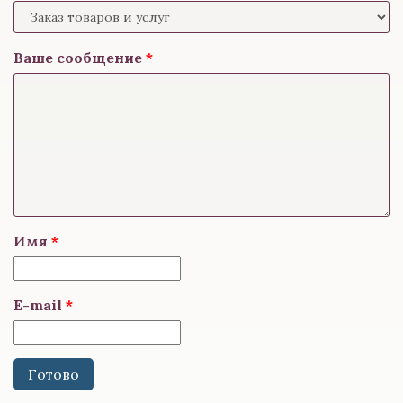
Ваше сообщение
Имя
E-mail