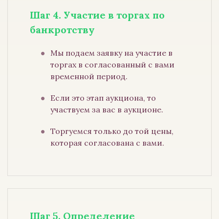
Шаг 4. Участие в торгах по
банкротству
Мы подаем заявку на участие в
торгах в согласованный с вами
временной период.
Если это этап аукциона, то
участвуем за вас в аукционе.
Торгуемся только до той цены,
которая согласована с вами.
Шаг 5. Определение