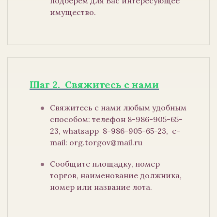
подберем для Вас интересующее
имущество.
Шаг 2. Свяжитесь с нами
Свяжитесь с нами любым удобным
способом: телефон 8-986-905-65-
23, whatsapp 8-986-905-65-23, e-
mail: org.torgov@mail.ru
Сообщите площадку, номер
торгов, наименование должника,
номер или название лота.