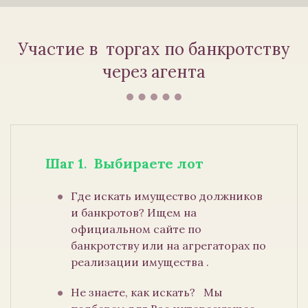
Участие в торгах по банкротству
через агента
Шаг 1
.
Выбираете лот
Где искать имущество должников
и банкротов? Ищем на
официальном сайте по
банкротству или на агрегаторах по
реализации имущества .
Не знаете, как искать? Мы