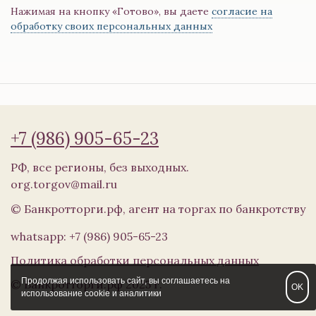
Нажимая на кнопку «Готово», вы даете
согласие на
обработку своих персональных данных
+7 (986) 905-65-23
РФ, все регионы, без выходных.
org.torgov@mail.ru
© Банкротторги.рф, агент на торгах по банкротству
whatsapp: +7 (986) 905-65-23
Политика обработки персональных данных
Продолжая использовать сайт, вы соглашаетесь на
© Банкротторги.рф 2025 г.
OK
использование cookie и аналитики