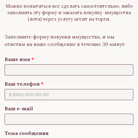
Можно попытаться все сделать самостоятельно, либо
заполнить эту форму и заказать покупку имущества
(лота) через услугу агент на торги.
Заполните форму покупки имущества, и мы
ответим на ваше сообщение в течение 30 минут.
Ваше имя
Ваш телефон
Ваш e-mail
Тема сообщения