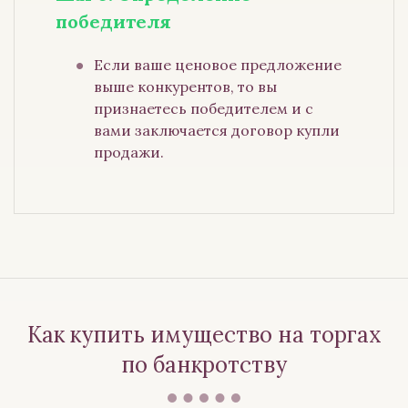
победителя
Если ваше ценовое предложение
выше конкурентов, то вы
признаетесь победителем и с
вами заключается договор купли
продажи.
Как купить имущество на торгах
по банкротству