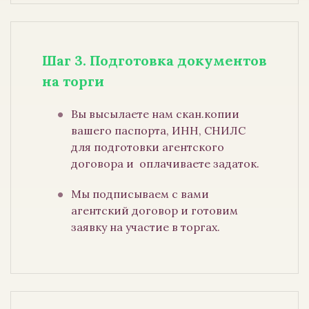
Шаг 3. Подготовка документов
на торги
Вы высылаете нам скан.копии
вашего паспорта, ИНН, СНИЛС
для подготовки агентского
договора и оплачиваете задаток.
Мы подписываем с вами
агентский договор и готовим
заявку на участие в торгах.